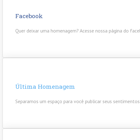
Facebook
Quer deixar uma homenagem? Acesse nossa página do face
Última Homenagem
Separamos um espaço para você publicar seus sentimentos