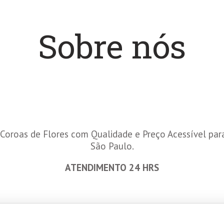
Sobre nós
Coroas de Flores com Qualidade e Preço Acessível par
São Paulo.
ATENDIMENTO 24 HRS