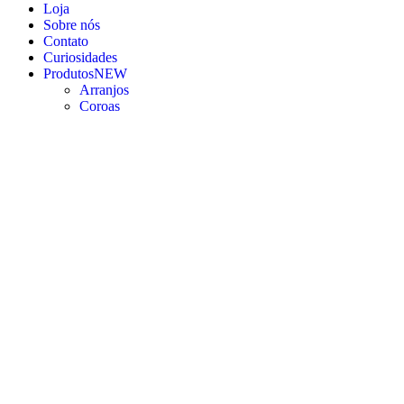
Loja
Sobre nós
Contato
Curiosidades
Produtos
NEW
Arranjos
Coroas