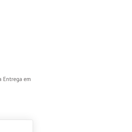
a Entrega em