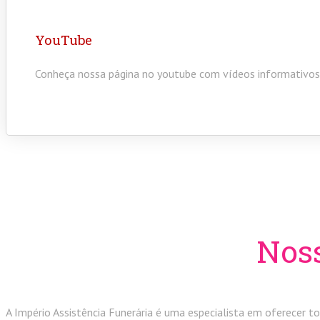
YouTube
Conheça nossa página no youtube com vídeos informativos
Noss
A Império Assistência Funerária é uma especialista em oferecer to