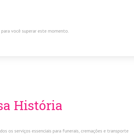
 para você superar este momento.
a História
dos os serviços essenciais para funerais, cremações e transporte