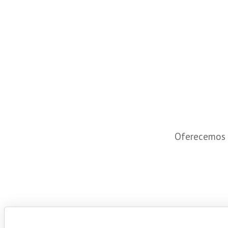
Oferecemos 