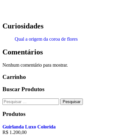
Curiosidades
Qual a origem da coroa de flores
Comentários
Nenhum comentário para mostrar.
Carrinho
Buscar Produtos
Pesquisar
por:
Produtos
Guirlanda Luxo Colorida
R$
1.200,00