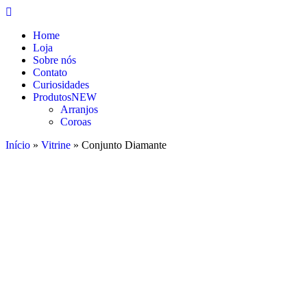
Home
Loja
Sobre nós
Contato
Curiosidades
Produtos
NEW
Arranjos
Coroas
Início
»
Vitrine
»
Conjunto Diamante