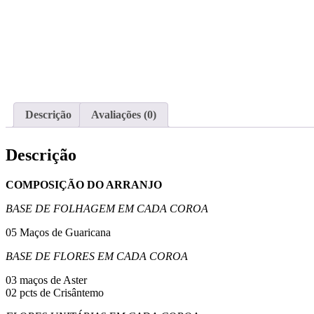
Descrição
Avaliações (0)
Descrição
COMPOSIÇÃO DO ARRANJO
BASE DE FOLHAGEM EM CADA COROA
05 Maços de Guaricana
BASE DE FLORES EM CADA COROA
03 maços de Aster
02 pcts de Crisântemo