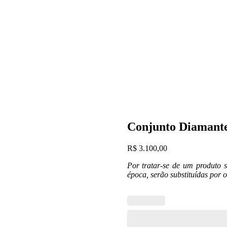
Conjunto Diamant
R$
3.100,00
Por tratar-se de um produto 
época, serão substituídas por