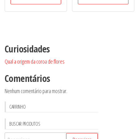
Curiosidades
Qual a origem da coroa de flores
Comentários
Nenhum comentário para mostrar.
CARRINHO
BUSCAR PRODUTOS
Pesquisar