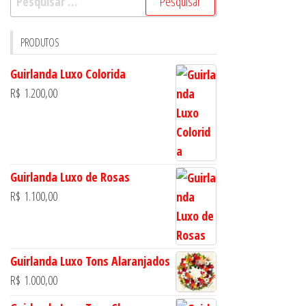
por:
PRODUTOS
Guirlanda Luxo Colorida
R$
1.200,00
Guirlanda Luxo de Rosas
R$
1.100,00
Guirlanda Luxo Tons Alaranjados
R$
1.000,00