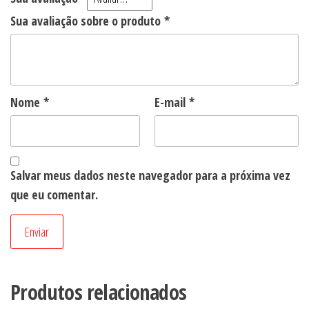
Sua avaliação sobre o produto
*
Nome
*
E-mail
*
Salvar meus dados neste navegador para a próxima vez
que eu comentar.
Produtos relacionados