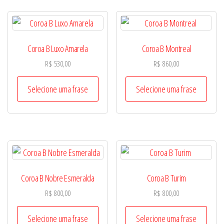
Coroa B Luxo Amarela
Coroa B Montreal
R$
530,00
R$
860,00
Selecione uma frase
Selecione uma frase
Coroa B Nobre Esmeralda
Coroa B Turim
R$
800,00
R$
800,00
Selecione uma frase
Selecione uma frase