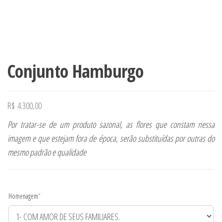
Conjunto Hamburgo
R$
4.300,00
Por tratar-se de um produto sazonal, as flores que constam nessa
imagem e que estejam fora de época, serão substituídas por outras do
mesmo padrão e qualidade
Homenagem
*