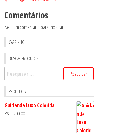
Comentários
Nenhum comentário para mostrar.
CARRINHO
BUSCAR PRODUTOS
Pesquisar
por:
PRODUTOS
Guirlanda Luxo Colorida
R$
1.200,00