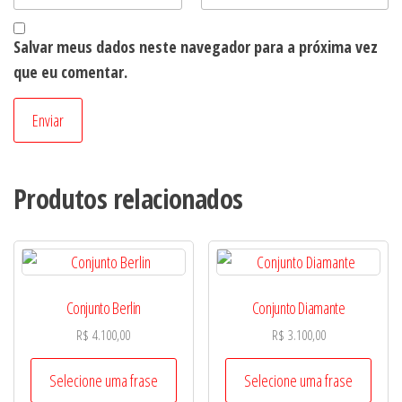
Salvar meus dados neste navegador para a próxima vez
que eu comentar.
Produtos relacionados
Conjunto Berlin
Conjunto Diamante
R$
4.100,00
R$
3.100,00
Selecione uma frase
Selecione uma frase