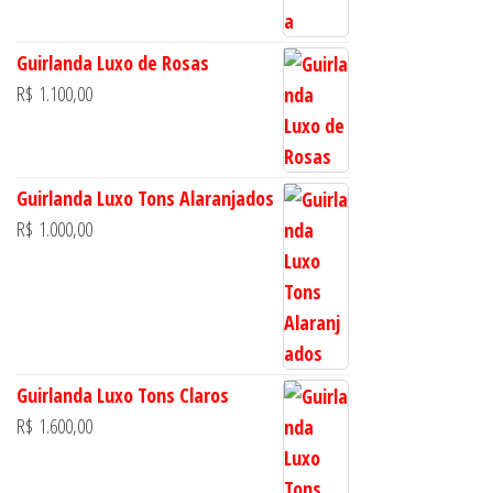
Guirlanda Luxo de Rosas
R$
1.100,00
Guirlanda Luxo Tons Alaranjados
R$
1.000,00
Guirlanda Luxo Tons Claros
R$
1.600,00