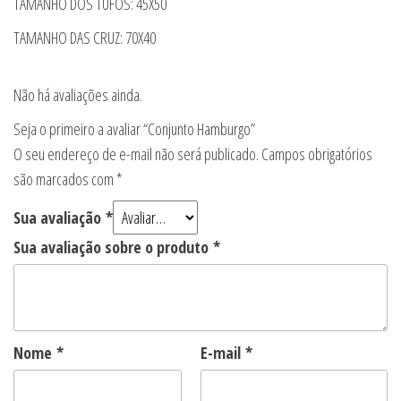
TAMANHO DOS TUFOS: 45X50
TAMANHO DAS CRUZ: 70X40
Não há avaliações ainda.
Seja o primeiro a avaliar “Conjunto Hamburgo”
O seu endereço de e-mail não será publicado.
Campos obrigatórios
são marcados com
*
Sua avaliação
*
Sua avaliação sobre o produto
*
Nome
*
E-mail
*