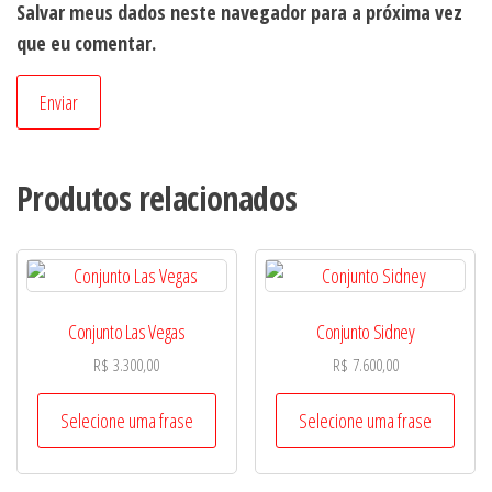
Salvar meus dados neste navegador para a próxima vez
que eu comentar.
Produtos relacionados
Conjunto Las Vegas
Conjunto Sidney
R$
3.300,00
R$
7.600,00
Selecione uma frase
Selecione uma frase