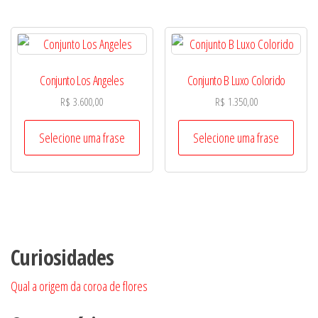
Conjunto Los Angeles
Conjunto B Luxo Colorido
R$
3.600,00
R$
1.350,00
Selecione uma frase
Selecione uma frase
Curiosidades
Qual a origem da coroa de flores