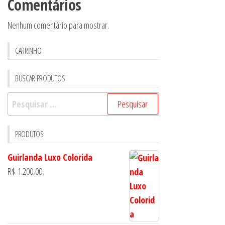
Comentários
Nenhum comentário para mostrar.
CARRINHO
BUSCAR PRODUTOS
Pesquisar
por:
PRODUTOS
Guirlanda Luxo Colorida
R$
1.200,00