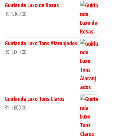
Guirlanda Luxo de Rosas
R$
1.100,00
Guirlanda Luxo Tons Alaranjados
R$
1.000,00
Guirlanda Luxo Tons Claros
R$
1.600,00