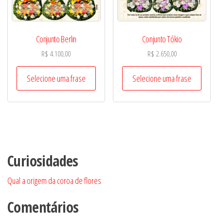
Conjunto Berlin
Conjunto Tókio
R$
4.100,00
R$
2.650,00
Selecione uma frase
Selecione uma frase
Curiosidades
Qual a origem da coroa de flores
Comentários