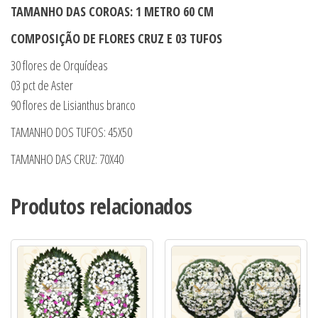
TAMANHO DAS COROAS: 1 METRO 60 CM
COMPOSIÇÃO DE FLORES CRUZ E 03 TUFOS
30 flores de Orquídeas
03 pct de Aster
90 flores de Lisianthus branco
TAMANHO DOS TUFOS: 45X50
TAMANHO DAS CRUZ: 70X40
Produtos relacionados