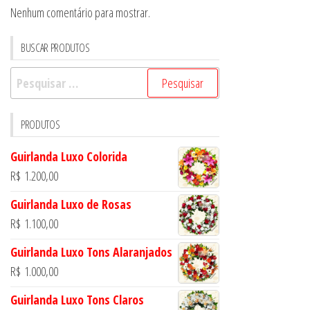
Nenhum comentário para mostrar.
BUSCAR PRODUTOS
Pesquisar
por:
PRODUTOS
Guirlanda Luxo Colorida
R$
1.200,00
Guirlanda Luxo de Rosas
R$
1.100,00
Guirlanda Luxo Tons Alaranjados
R$
1.000,00
Guirlanda Luxo Tons Claros