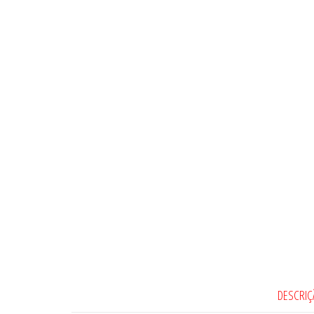
DESCRIÇ