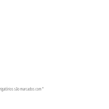
igatórios são marcados com
*