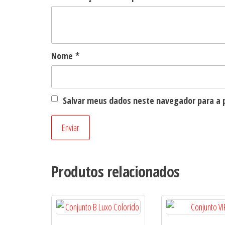
Nome
*
Salvar meus dados neste navegador para a 
Produtos relacionados