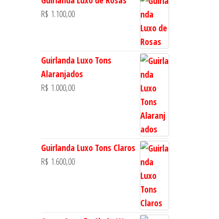
Guirlanda Luxo de Rosas
R$
1.100,00
Guirlanda Luxo Tons
Alaranjados
R$
1.000,00
Guirlanda Luxo Tons Claros
R$
1.600,00