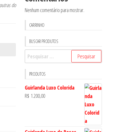
outras do
Nenhum comentário para mostrar.
CARRINHO
BUSCAR PRODUTOS
Pesquisar
por:
PRODUTOS
Guirlanda Luxo Colorida
R$
1.200,00