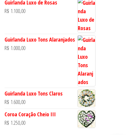
Guirlanda Luxo de Rosas
R$
1.100,00
Guirlanda Luxo Tons Alaranjados
R$
1.000,00
Guirlanda Luxo Tons Claros
R$
1.600,00
Coroa Coração Cheio III
R$
1.250,00