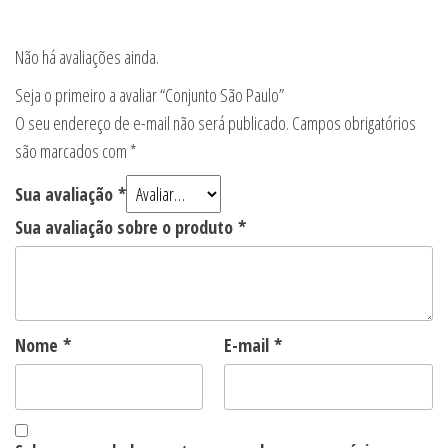
Não há avaliações ainda.
Seja o primeiro a avaliar “Conjunto São Paulo”
O seu endereço de e-mail não será publicado.
Campos obrigatórios
são marcados com
*
Sua avaliação
*
Sua avaliação sobre o produto
*
Nome
*
E-mail
*