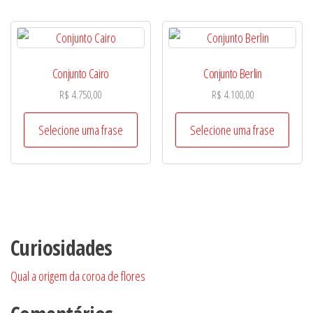
Conjunto Cairo
Conjunto Berlin
R$
4.750,00
R$
4.100,00
Selecione uma frase
Selecione uma frase
Curiosidades
Qual a origem da coroa de flores