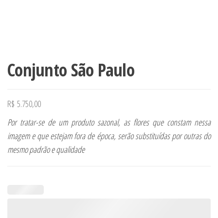
Conjunto São Paulo
R$
5.750,00
Por tratar-se de um produto sazonal, as flores que constam nessa
imagem e que estejam fora de época, serão substituídas por outras do
mesmo padrão e qualidade