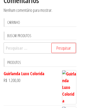
Comentários
Nenhum comentário para mostrar.
CARRINHO
BUSCAR PRODUTOS
Pesquisar
por:
PRODUTOS
Guirlanda Luxo Colorida
R$
1.200,00